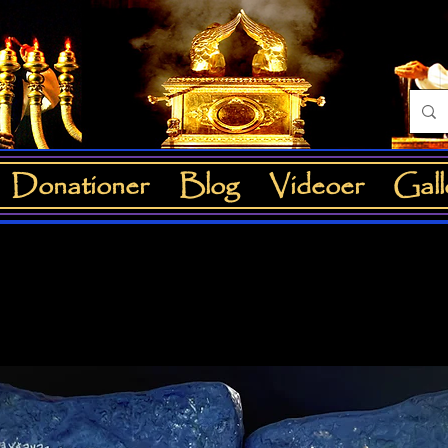
Donationer
Blog
Videoer
Gall